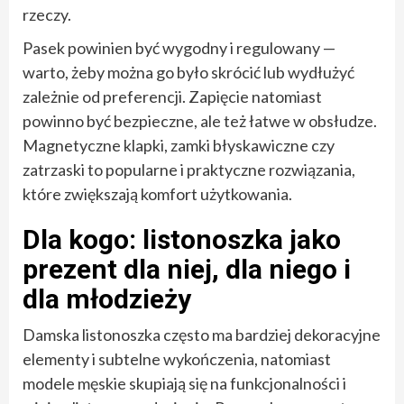
rzeczy.
Pasek powinien być wygodny i regulowany —
warto, żeby można go było skrócić lub wydłużyć
zależnie od preferencji. Zapięcie natomiast
powinno być bezpieczne, ale też łatwe w obsłudze.
Magnetyczne klapki, zamki błyskawiczne czy
zatrzaski to popularne i praktyczne rozwiązania,
które zwiększają komfort użytkowania.
Dla kogo: listonoszka jako
prezent dla niej, dla niego i
dla młodzieży
Damska listonoszka często ma bardziej dekoracyjne
elementy i subtelne wykończenia, natomiast
modele męskie skupiają się na funkcjonalności i