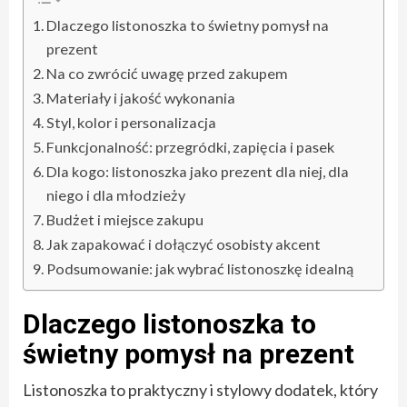
Dlaczego listonoszka to świetny pomysł na
prezent
Na co zwrócić uwagę przed zakupem
Materiały i jakość wykonania
Styl, kolor i personalizacja
Funkcjonalność: przegródki, zapięcia i pasek
Dla kogo: listonoszka jako prezent dla niej, dla
niego i dla młodzieży
Budżet i miejsce zakupu
Jak zapakować i dołączyć osobisty akcent
Podsumowanie: jak wybrać listonoszkę idealną
Dlaczego listonoszka to
świetny pomysł na prezent
Listonoszka to praktyczny i stylowy dodatek, który