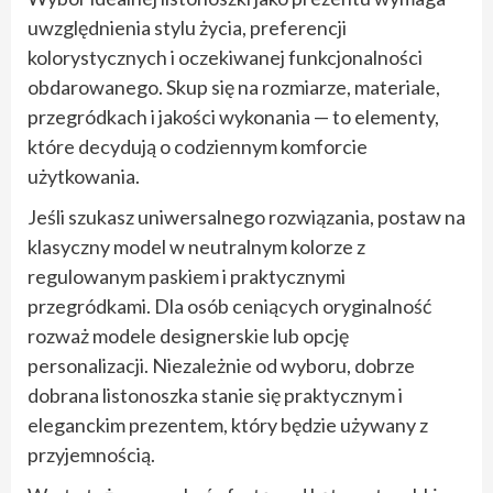
uwzględnienia stylu życia, preferencji
kolorystycznych i oczekiwanej funkcjonalności
obdarowanego. Skup się na rozmiarze, materiale,
przegródkach i jakości wykonania — to elementy,
które decydują o codziennym komforcie
użytkowania.
Jeśli szukasz uniwersalnego rozwiązania, postaw na
klasyczny model w neutralnym kolorze z
regulowanym paskiem i praktycznymi
przegródkami. Dla osób ceniących oryginalność
rozważ modele designerskie lub opcję
personalizacji. Niezależnie od wyboru, dobrze
dobrana listonoszka stanie się praktycznym i
eleganckim prezentem, który będzie używany z
przyjemnością.