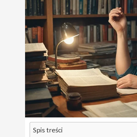
Spis treści