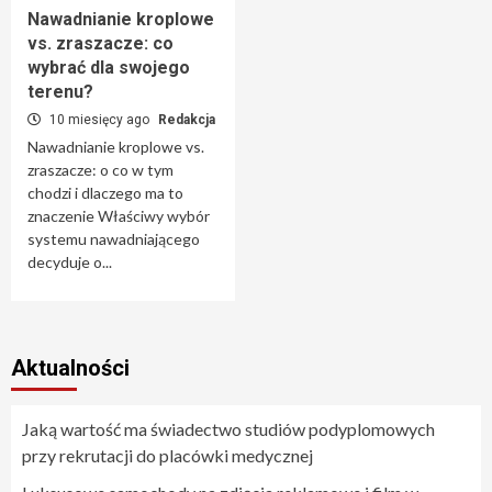
Nawadnianie kroplowe
vs. zraszacze: co
wybrać dla swojego
terenu?
10 miesięcy ago
Redakcja
Nawadnianie kroplowe vs.
zraszacze: o co w tym
chodzi i dlaczego ma to
znaczenie Właściwy wybór
systemu nawadniającego
decyduje o...
Aktualności
Jaką wartość ma świadectwo studiów podyplomowych
przy rekrutacji do placówki medycznej