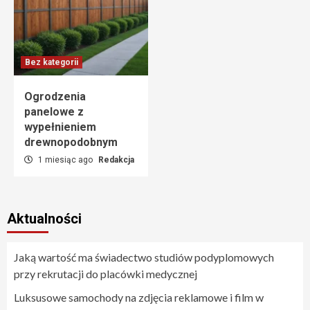
Bez kategorii
Ogrodzenia
panelowe z
wypełnieniem
drewnopodobnym
1 miesiąc ago
Redakcja
Aktualności
Jaką wartość ma świadectwo studiów podyplomowych
przy rekrutacji do placówki medycznej
Luksusowe samochody na zdjęcia reklamowe i film w