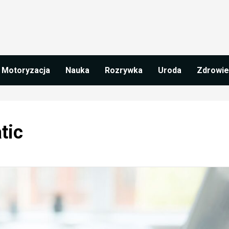
Motoryzacja
Nauka
Rozrywka
Uroda
Zdrowie
tic